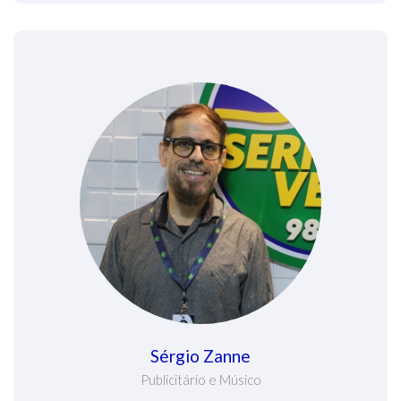
Sérgio Zanne
Publicitário e Músico