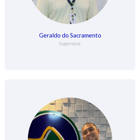
Geraldo do Sacramento
Supervisor