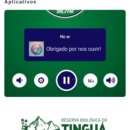
Aplicativos