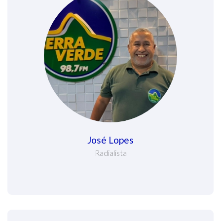
José Lopes
Radialista