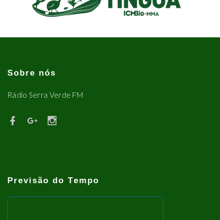
Sobre nós
Rádio Serra Verde FM
Previsão do Tempo