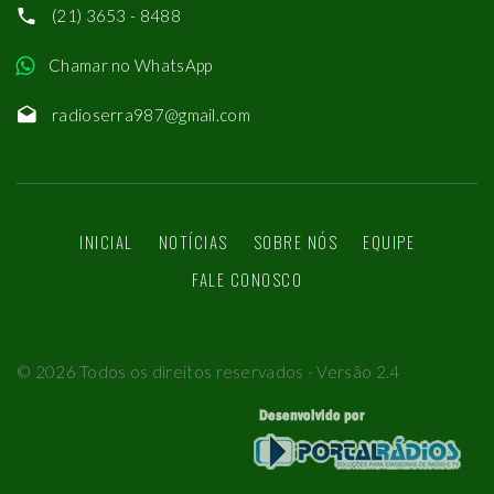
(21) 3653 - 8488
Chamar no WhatsApp
radioserra987@gmail.com
INICIAL
NOTÍCIAS
SOBRE NÓS
EQUIPE
FALE CONOSCO
©
2026
Todos os direitos reservados - Versão 2.4