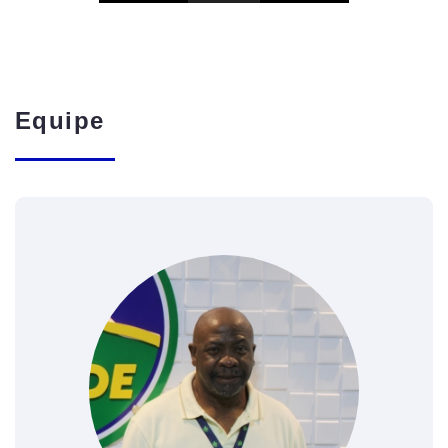
Equipe