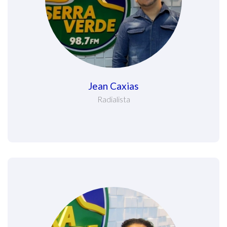
Jean Caxias
Radialista