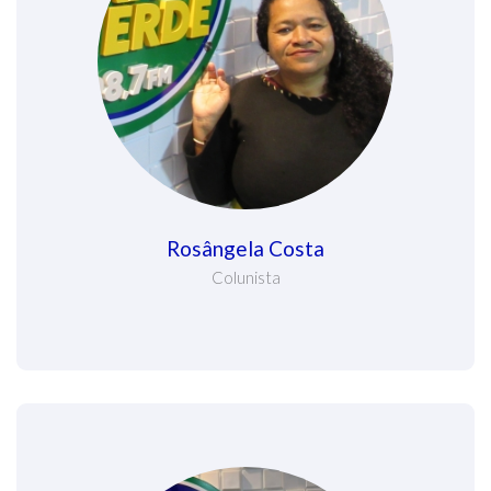
Rosângela Costa
Colunista