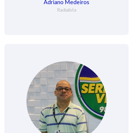
Adriano Medeiros
Radialista