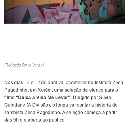
(Redação Serra Verde)
Nos dias 11 e 12 de abril vai acontecer no Instituto Zeca
Pagodinho, em Xerém, uma seleção de elenco para o
filme
“Deixa a Vida Me Levar”
. Dirigido por Silvio
Guindane (A Divisão), o longa vai contar a história do
sambista Zeca Pagodinho. A seleção começa a partir
das 9h e é aberta ao público.