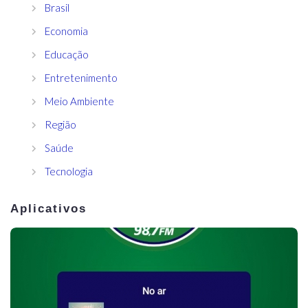
Brasil
Economia
Educação
Entretenimento
Meio Ambiente
Região
Saúde
Tecnologia
Aplicativos