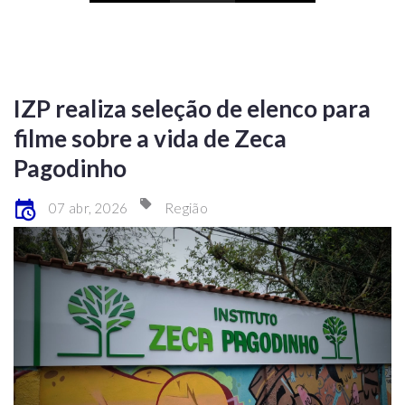
IZP realiza seleção de elenco para
filme sobre a vida de Zeca
Pagodinho
07 abr, 2026
Região