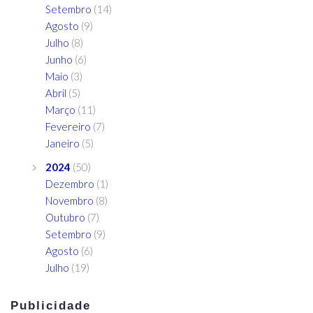
Setembro
(14)
Agosto
(9)
Julho
(8)
Junho
(6)
Maio
(3)
Abril
(5)
Março
(11)
Fevereiro
(7)
Janeiro
(5)
2024
(50)
Dezembro
(1)
Novembro
(8)
Outubro
(7)
Setembro
(9)
Agosto
(6)
Julho
(19)
Publicidade