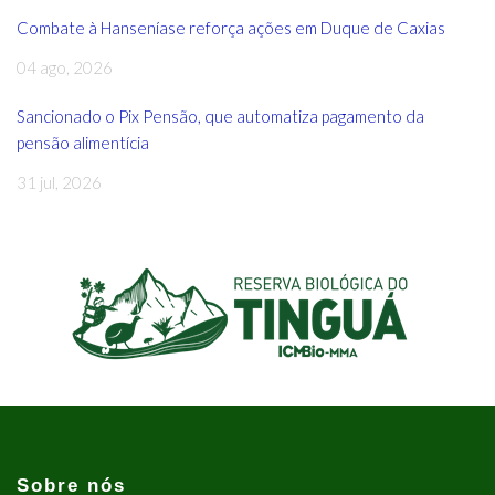
Combate à Hanseníase reforça ações em Duque de Caxias
04 ago, 2026
Sancionado o Pix Pensão, que automatiza pagamento da
pensão alimentícia
31 jul, 2026
Sobre nós