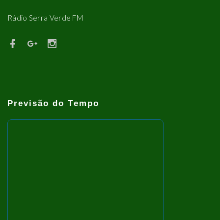
Rádio Serra Verde FM
Previsão do Tempo