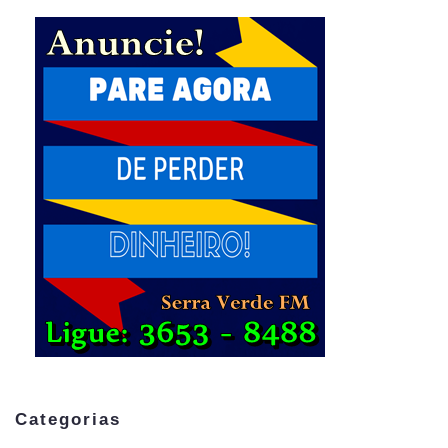
Categorias