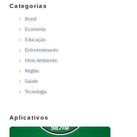
Categorias
Brasil
Economia
Educação
Entretenimento
Meio Ambiente
Região
Saúde
Tecnologia
Aplicativos