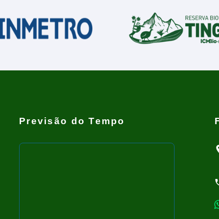
Previsão do Tempo