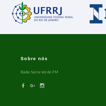
Sobre nós
Rádio Serra Verde FM