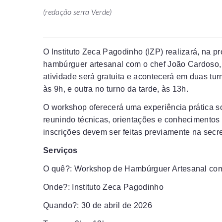
(redação serra Verde)
O Instituto Zeca Pagodinho (IZP) realizará, na p
hambúrguer artesanal com o chef João Cardoso,
atividade será gratuita e acontecerá em duas tu
às 9h, e outra no turno da tarde, às 13h.
O workshop oferecerá uma experiência prática s
reunindo técnicas, orientações e conhecimentos 
inscrições devem ser feitas previamente na secre
Serviços
O quê?: Workshop de Hambúrguer Artesanal co
Onde?: Instituto Zeca Pagodinho
Quando?:
30 de abril de 2026