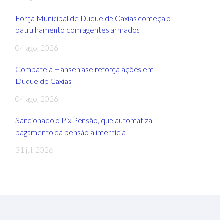
Força Municipal de Duque de Caxias começa o
patrulhamento com agentes armados
04 ago, 2026
Combate à Hanseníase reforça ações em
Duque de Caxias
04 ago, 2026
Sancionado o Pix Pensão, que automatiza
pagamento da pensão alimentícia
31 jul, 2026