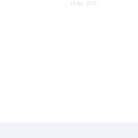
18 ago, 2025