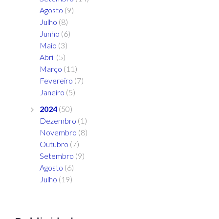
Agosto
(9)
Julho
(8)
Junho
(6)
Maio
(3)
Abril
(5)
Março
(11)
Fevereiro
(7)
Janeiro
(5)
2024
(50)
Dezembro
(1)
Novembro
(8)
Outubro
(7)
Setembro
(9)
Agosto
(6)
Julho
(19)