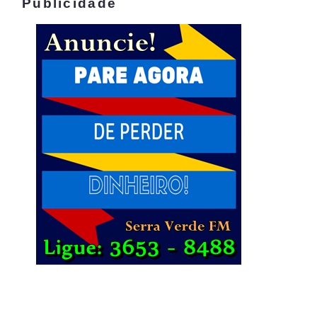
Publicidade