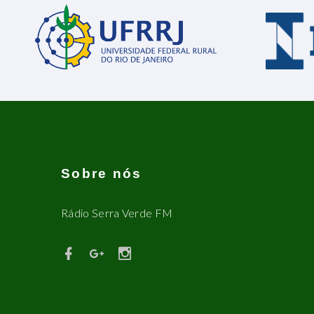
Sobre nós
Rádio Serra Verde FM