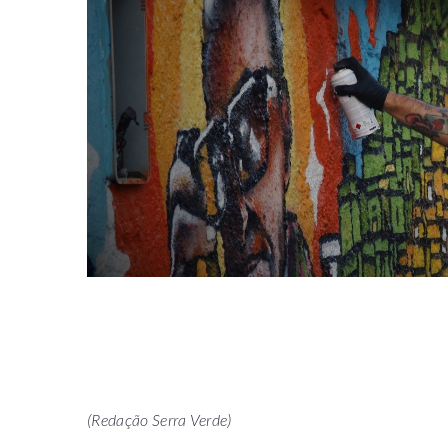
(Redação Serra Verde)