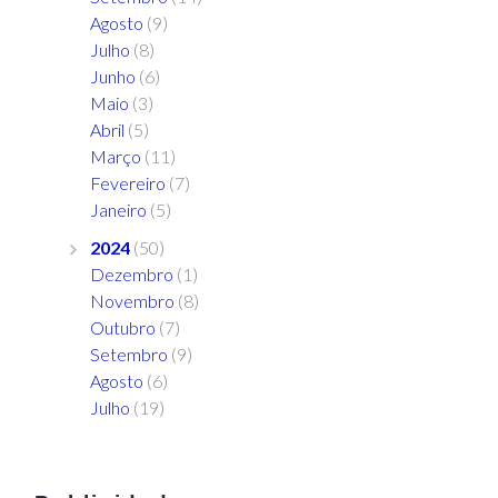
Agosto
(9)
Julho
(8)
Junho
(6)
Maio
(3)
Abril
(5)
Março
(11)
Fevereiro
(7)
Janeiro
(5)
2024
(50)
Dezembro
(1)
Novembro
(8)
Outubro
(7)
Setembro
(9)
Agosto
(6)
Julho
(19)