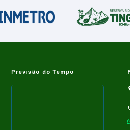
Previsão do Tempo