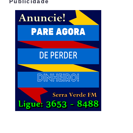
Publicidade