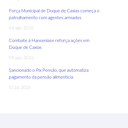
Força Municipal de Duque de Caxias começa o
patrulhamento com agentes armados
04 ago, 2026
Combate à Hanseníase reforça ações em
Duque de Caxias
04 ago, 2026
Sancionado o Pix Pensão, que automatiza
pagamento da pensão alimentícia
31 jul, 2026