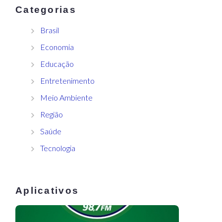
Categorias
Brasil
Economia
Educação
Entretenimento
Meio Ambiente
Região
Saúde
Tecnologia
Aplicativos