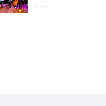
27 jun, 2025