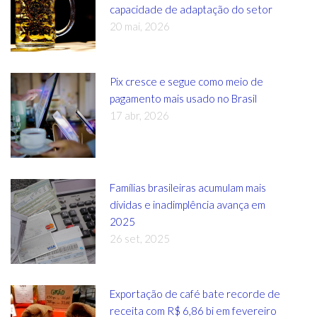
capacidade de adaptação do setor
20 mai, 2026
Pix cresce e segue como meio de
pagamento mais usado no Brasil
17 abr, 2026
Famílias brasileiras acumulam mais
dívidas e inadimplência avança em
2025
26 set, 2025
Exportação de café bate recorde de
receita com R$ 6,86 bi em fevereiro