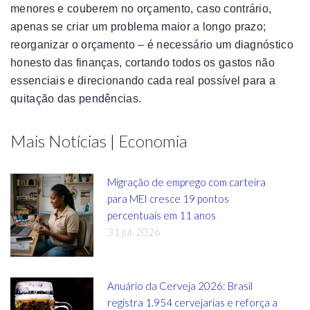
menores e couberem no orçamento, caso contrário,
apenas se criar um problema maior a longo prazo;
reorganizar o orçamento – é necessário um diagnóstico
honesto das finanças, cortando todos os gastos não
essenciais e direcionando cada real possível para a
quitação das pendências.
Mais Notícias | Economia
Migração de emprego com carteira
para MEI cresce 19 pontos
percentuais em 11 anos
31 jul, 2026
Anuário da Cerveja 2026: Brasil
registra 1.954 cervejarias e reforça a