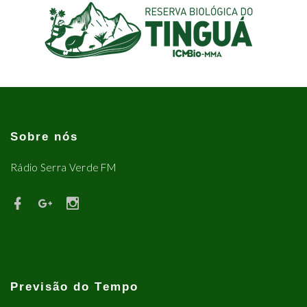
Sobre nós
Rádio Serra Verde FM
Previsão do Tempo