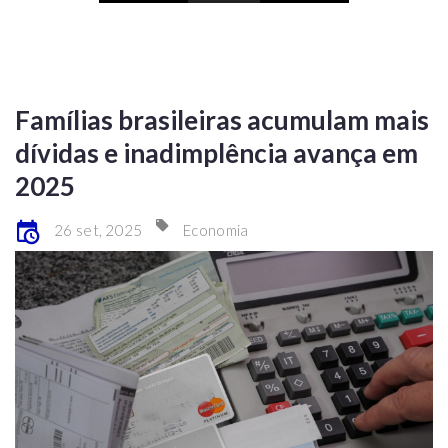
Famílias brasileiras acumulam mais
dívidas e inadimplência avança em
2025
26 set, 2025
Economia