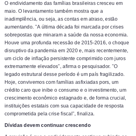
O endividamento das famílias brasileiras cresceu em
maio. O levantamento também mostra que a
inadimplência, ou seja, as contas em atraso, estão
aumentando. "A última década foi marcada por crises
sobrepostas que minaram a saúde da nossa economia.
Houve uma profunda recessão de 2015-2016, o choque
disruptivo da pandemia em 2020 e, mais recentemente,
um ciclo de inflação persistente comprimido com juros
extremamente elevados", afirma o pesquisador. "O
legado estrutural desse período é um país fragilizado.
Hoje, convivemos com famílias asfixiadas pors, um
crédito caro que inibe o consumo e o investimento, um
crescimento econômico estagnado e, de forma crucial,
instituições estatais com sua capacidade de resposta
comprometida pela crise fiscal", finaliza.
Dívidas devem continuar crescendo