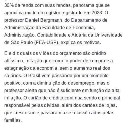
30% da renda com suas rendas, panorama que se
aproxima muito do registro registrado em 2023. O
professor Daniel Bergmann, do Departamento de
Administração da Faculdade de Economia,
Administração, Contabilidade e Atuária da Universidade
de São Paulo (FEA-USP), explica os motivos.
Ele diz quais os vilões do orçamento são crédito
altíssimo, inflação que corroi o poder de compra e a
estagnação da economia, sem o aumento real dos
salários. O Brasil vem passando por um momento
positivo, com a diminuição do desemprego, mas o
professor alerta que não é suficiente em função da alta
inflação. O cartão de crédito continua sendo o principal
responsável pelas dívidas, além dos cartões de lojas,
que cresceram e passaram a ser classificados pelas
famílias.