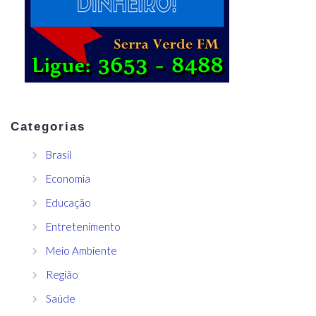
Categorias
Brasil
Economia
Educação
Entretenimento
Meio Ambiente
Região
Saúde