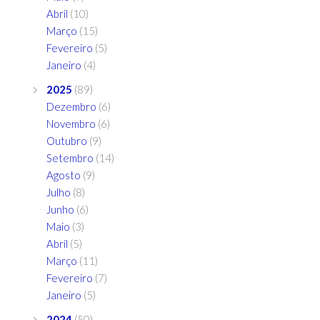
Abril
(10)
Março
(15)
Fevereiro
(5)
Janeiro
(4)
2025
(89)
Dezembro
(6)
Novembro
(6)
Outubro
(9)
Setembro
(14)
Agosto
(9)
Julho
(8)
Junho
(6)
Maio
(3)
Abril
(5)
Março
(11)
Fevereiro
(7)
Janeiro
(5)
2024
(50)