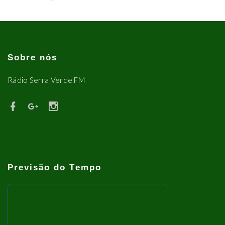
Sobre nós
Rádio Serra Verde FM
Previsão do Tempo