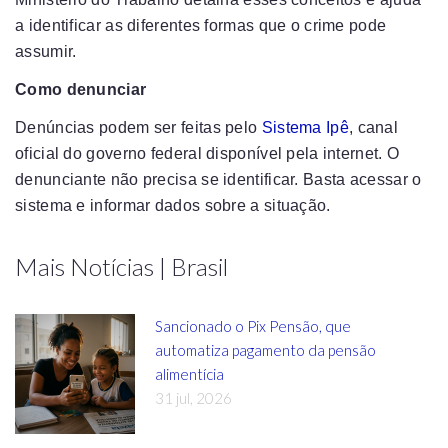
a identificar as diferentes formas que o crime pode
assumir.
Como denunciar
Denúncias podem ser feitas pelo
Sistema Ipê
, canal
oficial do governo federal disponível pela internet. O
denunciante não precisa se identificar. Basta acessar o
sistema e informar dados sobre a situação.
Mais Notícias | Brasil
Sancionado o Pix Pensão, que
automatiza pagamento da pensão
alimentícia
31 jul, 2026