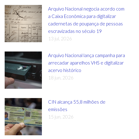
Arquivo Nacional negocia acordo com
a Caixa Econômica para digitalizar
cadernetas de poupança de pessoas
escravizadas no século 19
13 jul, 2026
Arquivo Nacional lança campanha para
arrecadar aparelhos VHS e digitalizar
acervo histórico
18 jun, 2026
CIN alcança 55,8 milhões de
emissões
15 jun, 2026