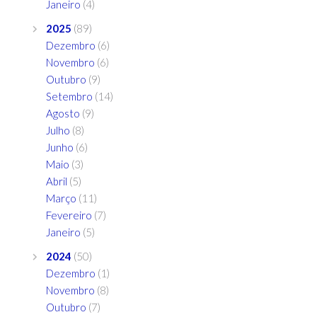
Janeiro
(4)
2025
(89)
Dezembro
(6)
Novembro
(6)
Outubro
(9)
Setembro
(14)
Agosto
(9)
Julho
(8)
Junho
(6)
Maio
(3)
Abril
(5)
Março
(11)
Fevereiro
(7)
Janeiro
(5)
2024
(50)
Dezembro
(1)
Novembro
(8)
Outubro
(7)