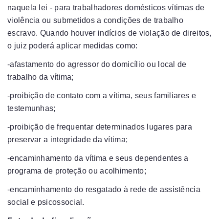
naquela lei - para trabalhadores domésticos vítimas de
violência ou submetidos a condições de trabalho
escravo. Quando houver indícios de violação de direitos,
o juiz poderá aplicar medidas como:
-afastamento do agressor do domicílio ou local de
trabalho da vítima;
-proibição de contato com a vítima, seus familiares e
testemunhas;
-proibição de frequentar determinados lugares para
preservar a integridade da vítima;
-encaminhamento da vítima e seus dependentes a
programa de proteção ou acolhimento;
-encaminhamento do resgatado à rede de assistência
social e psicossocial.