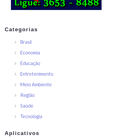
Categorias
Brasil
Economia
Educação
Entretenimento
Meio Ambiente
Região
Saúde
Tecnologia
Aplicativos