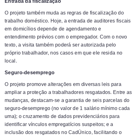
Entrada da fiscalização
O projeto também muda as regras de fiscalização do
trabalho doméstico. Hoje, a entrada de auditores fiscais
em domicílios depende de agendamento e
entendimento prévios com o empregador. Com o novo
texto, a visita também poderá ser autorizada pelo
próprio trabalhador, nos casos em que ele resida no
local.
Seguro-desemprego
O projeto promove alterações em diversas leis para
ampliar a proteção a trabalhadores resgatados. Entre as
mudanças, destacam-se a garantia de seis parcelas do
seguro-desemprego (no valor de 1 salário mínimo cada
uma); o cruzamento de dados previdenciários para
identificar vínculos empregatícios suspeitos; e a
inclusão dos resgatados no CadÚnico, facilitando o