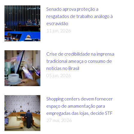
Senado aprova proteção a
resgatados de trabalho análogo à
escravidão
11 jun, 2026
Crise de credibilidade na imprensa
tradicional ameaça o consumo de
notícias no Brasil
05 jun, 2026
Shopping centers devem fornecer
espaço de amamentação para
empregadas das lojas, decide STF
27 mai, 2026