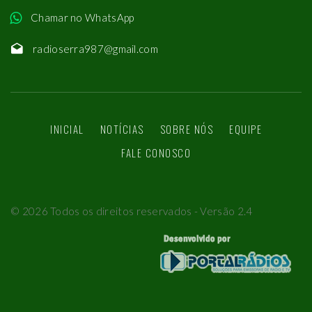
Chamar no WhatsApp
radioserra987@gmail.com
INICIAL
NOTÍCIAS
SOBRE NÓS
EQUIPE
FALE CONOSCO
©
2026
Todos os direitos reservados - Versão 2.4