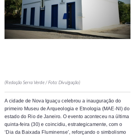
(Redação Serra Verde / Foto: Divulgação)
A cidade de Nova Iguaçu celebrou a inauguração do
primeiro Museu de Arqueologia e Etnologia (MAE-NI) do
estado do Rio de Janeiro. O evento aconteceu na última
quinta-feira (30) e coincidiu, estrategicamente, com o
‘Dia da Baixada Fluminense’, reforçando o simbolismo