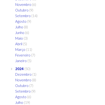
Novembro
(6)
Outubro
(9)
Setembro
(14)
Agosto
(9)
Julho
(8)
Junho
(6)
Maio
(3)
Abril
(5)
Março
(11)
Fevereiro
(7)
Janeiro
(5)
2024
(50)
Dezembro
(1)
Novembro
(8)
Outubro
(7)
Setembro
(9)
Agosto
(6)
Julho
(19)