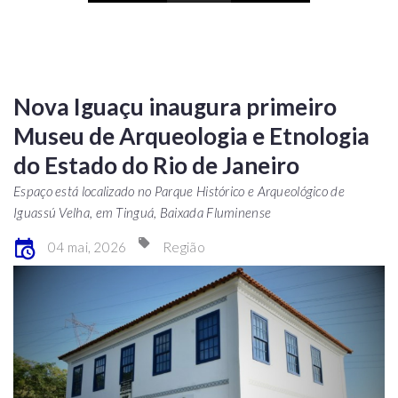
Nova Iguaçu inaugura primeiro
Museu de Arqueologia e Etnologia
do Estado do Rio de Janeiro
Espaço está localizado no Parque Histórico e Arqueológico de
Iguassú Velha, em Tinguá, Baixada Fluminense
04 mai, 2026
Região