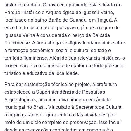
histórico da data. O novo equipamento está situado no
Parque Histórico e Arqueológico de Iguassú Velha,
localizado no bairro Barão de Guandu, em Tinguá. A
escolha do local não foi por acaso, já que a região de
Iguassú Velha é considerada o berço da Baixada
Fluminense. A área abriga vestígios fundamentais sobre
a formação econômica, social e cultural de todo o
território fluminense. Além de sua relevância histórica, o
museu surge com a missão de explorar o forte potencial
turístico e educativo da localidade.
Para dar sustentação técnica ao projeto, a prefeitura
estabeleceu a Superintendência de Pesquisas
Arqueológicas, uma iniciativa pioneira em âmbito
municipal no Brasil. Vinculado à Secretaria de Cultura,
o órgão garante o rigor científico das atividades por
meio de um ciclo completo de preservação. Isso inclui
desde as escavações controladas em campo até o