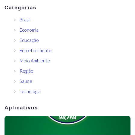
Categorias
Brasil
Economia
Educação
Entretenimento
Meio Ambiente
Região
Saúde
Tecnologia
Aplicativos