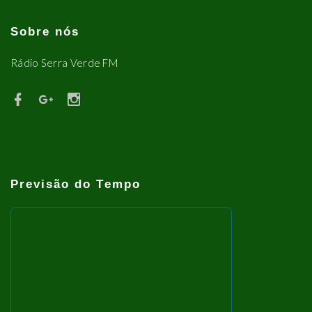
Sobre nós
Rádio Serra Verde FM
Previsão do Tempo