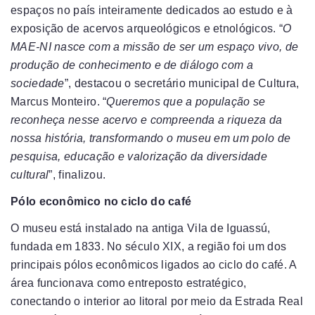
espaços no país inteiramente dedicados ao estudo e à
exposição de acervos arqueológicos e etnológicos. “
O
MAE-NI nasce com a missão de ser um espaço vivo, de
produção de conhecimento e de diálogo com a
sociedade
”, destacou o secretário municipal de Cultura,
Marcus Monteiro. “
Queremos que a população se
reconheça nesse acervo e compreenda a riqueza da
nossa história, transformando o museu em um polo de
pesquisa, educação e valorização da diversidade
cultural
”, finalizou.
Pólo econômico no ciclo do café
O museu está instalado na antiga Vila de Iguassú,
fundada em 1833. No século XIX, a região foi um dos
principais pólos econômicos ligados ao ciclo do café. A
área funcionava como entreposto estratégico,
conectando o interior ao litoral por meio da Estrada Real