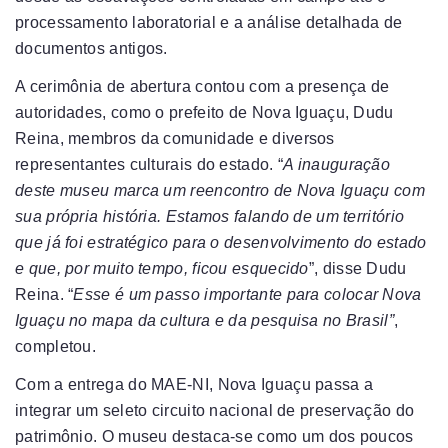
processamento laboratorial e a análise detalhada de
documentos antigos.
A cerimônia de abertura contou com a presença de
autoridades, como o prefeito de Nova Iguaçu, Dudu
Reina, membros da comunidade e diversos
representantes culturais do estado. “
A inauguração
deste museu marca um reencontro de Nova Iguaçu com
sua própria história. Estamos falando de um território
que já foi estratégico para o desenvolvimento do estado
e que, por muito tempo, ficou esquecido
”, disse Dudu
Reina. “
Esse é um passo importante para colocar Nova
Iguaçu no mapa da cultura e da pesquisa no Brasil”
,
completou.
Com a entrega do MAE-NI, Nova Iguaçu passa a
integrar um seleto circuito nacional de preservação do
patrimônio. O museu destaca-se como um dos poucos