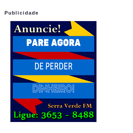
Publicidade