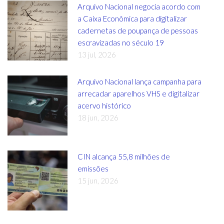
Arquivo Nacional negocia acordo com
a Caixa Econômica para digitalizar
cadernetas de poupança de pessoas
escravizadas no século 19
13 jul, 2026
Arquivo Nacional lança campanha para
arrecadar aparelhos VHS e digitalizar
acervo histórico
18 jun, 2026
CIN alcança 55,8 milhões de
emissões
15 jun, 2026