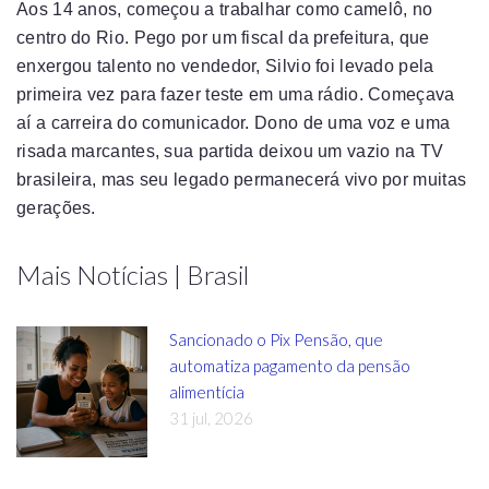
Aos 14 anos, começou a trabalhar como camelô, no
centro do Rio. Pego por um fiscal da prefeitura, que
enxergou talento no vendedor, Silvio foi levado pela
primeira vez para fazer teste em uma rádio. Começava
aí a carreira do comunicador. Dono de uma voz e uma
risada marcantes, sua partida deixou um vazio na TV
brasileira, mas seu legado permanecerá vivo por muitas
gerações.
Mais Notícias | Brasil
Sancionado o Pix Pensão, que
automatiza pagamento da pensão
alimentícia
31 jul, 2026