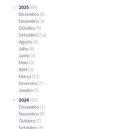
2025
(89)
Dezembro
(6)
Novembro
(6)
Outubro
(9)
Setembro
(14)
Agosto
(9)
Julho
(8)
Junho
(6)
Maio
(3)
Abril
(5)
Março
(11)
Fevereiro
(7)
Janeiro
(5)
2024
(50)
Dezembro
(1)
Novembro
(8)
Outubro
(7)
Setembro
(9)