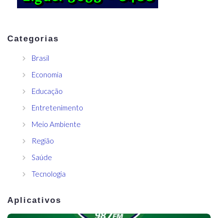
Categorias
Brasil
Economia
Educação
Entretenimento
Meio Ambiente
Região
Saúde
Tecnologia
Aplicativos