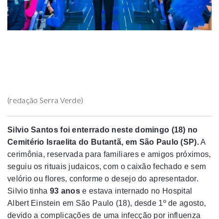
(redação Serra Verde)
Silvio Santos foi enterrado neste domingo (18) no
Cemitério Israelita do Butantã, em São Paulo (SP).
A
cerimônia, reservada para familiares e amigos próximos,
seguiu os rituais judaicos, com o caixão fechado e sem
velório ou flores, conforme o desejo do apresentador.
Silvio tinha
93 anos
e estava internado no Hospital
Albert Einstein em São Paulo (18), desde 1º de agosto,
devido a complicações de uma infecção por influenza