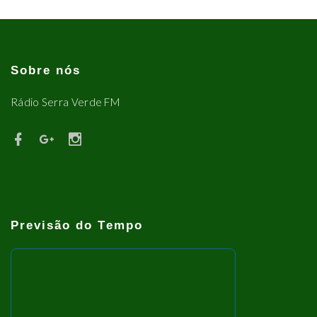
Sobre nós
Rádio Serra Verde FM
Previsão do Tempo