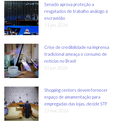
Senado aprova proteção a
resgatados de trabalho análogo à
escravidão
11 jun, 2026
Crise de credibilidade na imprensa
tradicional ameaça o consumo de
notícias no Brasil
05 jun, 2026
Shopping centers devem fornecer
espaço de amamentação para
empregadas das lojas, decide STF
27 mai, 2026